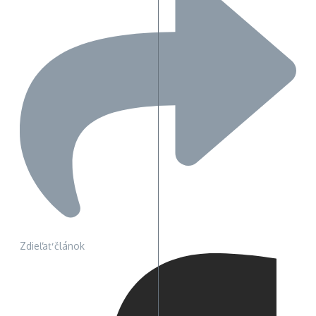
Zdieľať článok