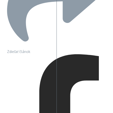
Zdieľať článok