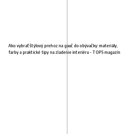
Ako vybrať štýlový prehoz na gauč do obývačky: materiály,
farby a praktické tipy na zladenie interiéru - TOP5 magazín