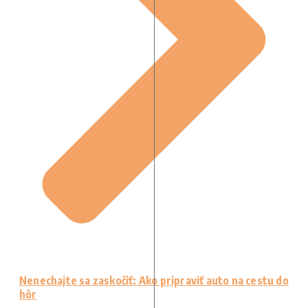
Nenechajte sa zaskočiť: Ako pripraviť auto na cestu do
hôr