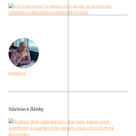
redakcia
Súvisiace články