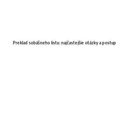
Preklad sobášneho listu: najčastejšie otázky a postup