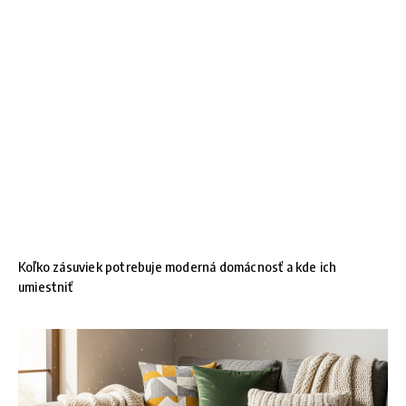
Koľko zásuviek potrebuje moderná domácnosť a kde ich
umiestniť