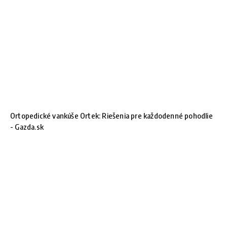
Ortopedické vankúše Ortek: Riešenia pre každodenné pohodlie
- Gazda.sk