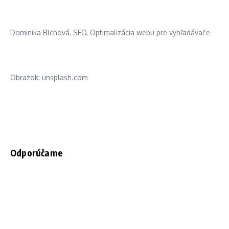
Dominika Blchová, SEO, Optimalizácia webu pre vyhľadávače
Obrazok: unsplash.com
Odporúčame